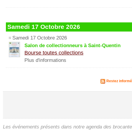
Samedi 17 Octobre 2026
Samedi 17 Octobre 2026
Salon de collectionneurs à Saint-Quentin
Bourse toutes collections
Plus d'informations
Restez informé
Les événements présents dans notre agenda des brocantes