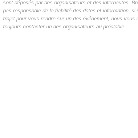
sont déposés par des organisateurs et des internautes. B
pas responsable de la fiabilité des dates et information, s
trajet pour vous rendre sur un des événement, nous vous 
toujours contacter un des organisateurs au préalable.