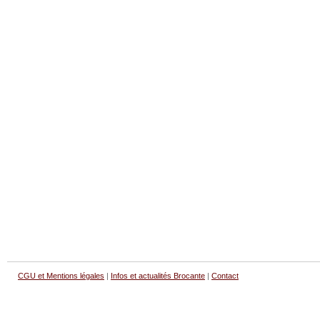
CGU et Mentions légales
|
Infos et actualités Brocante
|
Contact