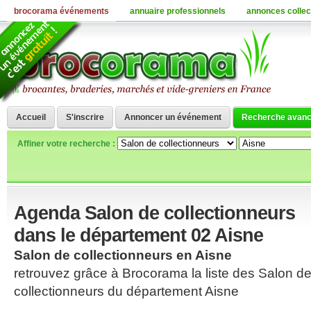
brocorama événements
annuaire professionnels
annonces collec
Accueil
S'inscrire
Annoncer un événement
Recherche avan
Affiner votre recherche :
Agenda Salon de collectionneurs
dans le département 02 Aisne
Salon de collectionneurs en Aisne
retrouvez grâce à Brocorama la liste des Salon d
collectionneurs du département Aisne