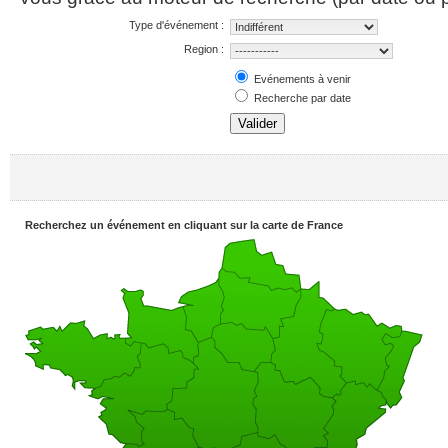
Type d'événement :
Region :
Evénements à venir
Recherche par date
Valider
Recherchez un événement en cliquant sur la carte de France