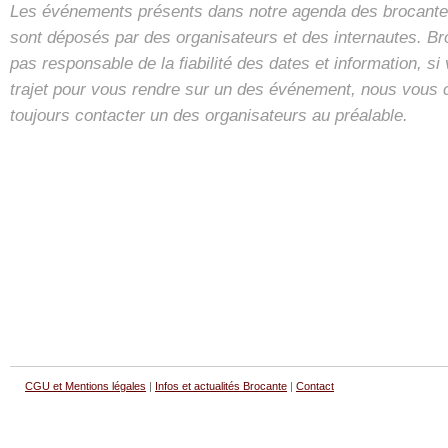
Les événements présents dans notre agenda des brocantes
sont déposés par des organisateurs et des internautes. B
pas responsable de la fiabilité des dates et information, s
trajet pour vous rendre sur un des événement, nous vous 
toujours contacter un des organisateurs au préalable.
CGU et Mentions légales
|
Infos et actualités Brocante
|
Contact