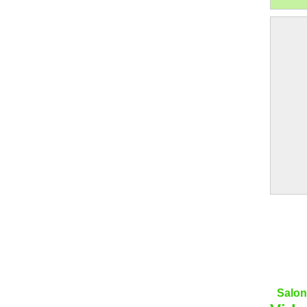
Salon