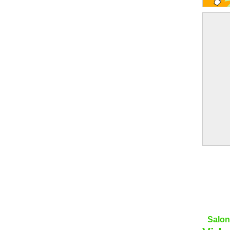
Salon