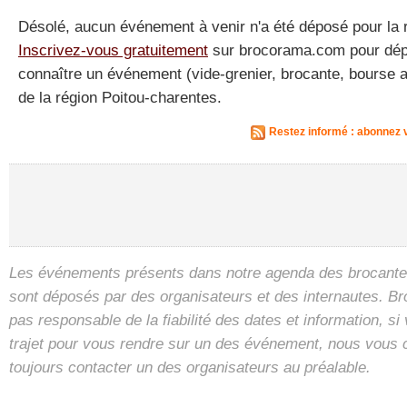
Désolé, aucun événement à venir n'a été déposé pour la 
Inscrivez-vous gratuitement
sur brocorama.com pour dépos
connaître un événement (vide-grenier, brocante, bourse a
de la région Poitou-charentes.
Restez informé : abonnez 
Les événements présents dans notre agenda des brocantes
sont déposés par des organisateurs et des internautes. B
pas responsable de la fiabilité des dates et information, s
trajet pour vous rendre sur un des événement, nous vous 
toujours contacter un des organisateurs au préalable.