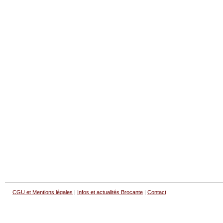
CGU et Mentions légales
|
Infos et actualités Brocante
|
Contact