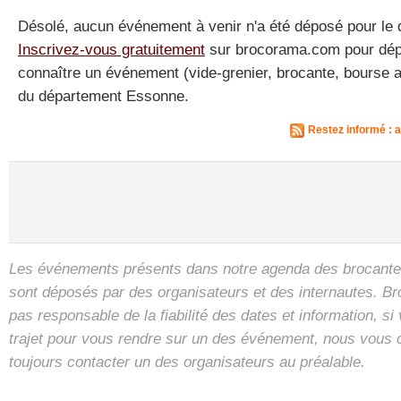
Désolé, aucun événement à venir n'a été déposé pour le
Inscrivez-vous gratuitement
sur brocorama.com pour dépos
connaître un événement (vide-grenier, brocante, bourse a
du département Essonne.
Restez informé :
Les événements présents dans notre agenda des brocantes
sont déposés par des organisateurs et des internautes. B
pas responsable de la fiabilité des dates et information, s
trajet pour vous rendre sur un des événement, nous vous 
toujours contacter un des organisateurs au préalable.