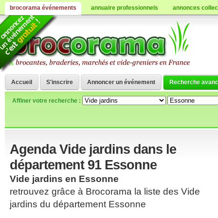
brocorama événements
annuaire professionnels
annonces collec
Accueil
S'inscrire
Annoncer un événement
Recherche avan
Affiner votre recherche :
Agenda Vide jardins dans le
département 91 Essonne
Vide jardins en Essonne
retrouvez grâce à Brocorama la liste des Vide
jardins du département Essonne