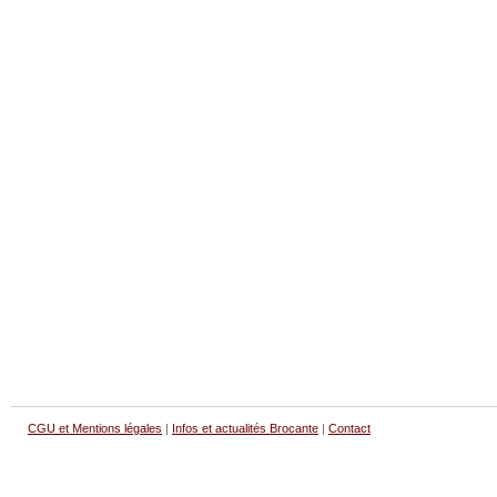
CGU et Mentions légales
|
Infos et actualités Brocante
|
Contact