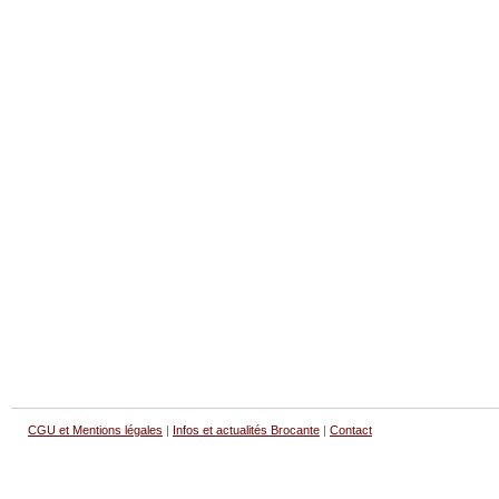
CGU et Mentions légales
|
Infos et actualités Brocante
|
Contact