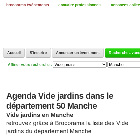
brocorama événements
annuaire professionnels
annonces collec
Accueil
S'inscrire
Annoncer un événement
Recherche avan
Affiner votre recherche :
Agenda Vide jardins dans le
département 50 Manche
Vide jardins en Manche
retrouvez grâce à Brocorama la liste des Vide
jardins du département Manche