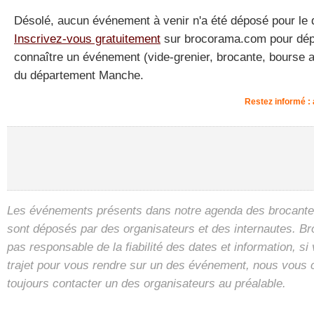
Désolé, aucun événement à venir n'a été déposé pour le
Inscrivez-vous gratuitement
sur brocorama.com pour dépos
connaître un événement (vide-grenier, brocante, bourse a
du département Manche.
Restez informé 
Les événements présents dans notre agenda des brocantes
sont déposés par des organisateurs et des internautes. B
pas responsable de la fiabilité des dates et information, s
trajet pour vous rendre sur un des événement, nous vous 
toujours contacter un des organisateurs au préalable.