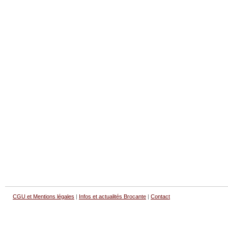
CGU et Mentions légales
|
Infos et actualités Brocante
|
Contact