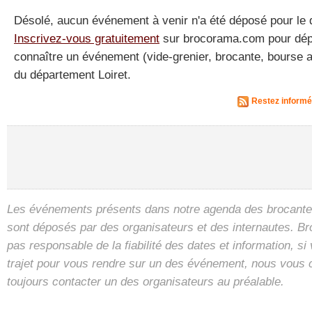
Désolé, aucun événement à venir n'a été déposé pour le 
Inscrivez-vous gratuitement
sur brocorama.com pour dépos
connaître un événement (vide-grenier, brocante, bourse a
du département Loiret.
Restez informé
Les événements présents dans notre agenda des brocantes
sont déposés par des organisateurs et des internautes. B
pas responsable de la fiabilité des dates et information, s
trajet pour vous rendre sur un des événement, nous vous 
toujours contacter un des organisateurs au préalable.