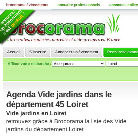
brocorama événements
annuaire professionnels
annonces collec
Accueil
S'inscrire
Annoncer un événement
Recherche avan
Affiner votre recherche :
Agenda Vide jardins dans le
département 45 Loiret
Vide jardins en Loiret
retrouvez grâce à Brocorama la liste des Vide
jardins du département Loiret