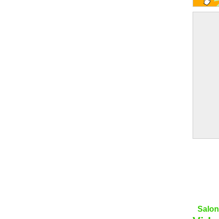
Salon