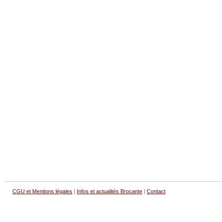
CGU et Mentions légales
|
Infos et actualités Brocante
|
Contact