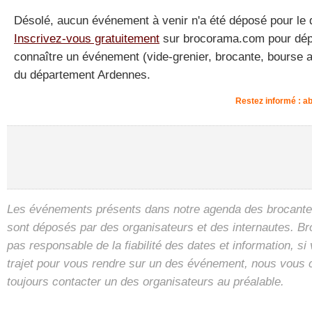
Désolé, aucun événement à venir n'a été déposé pour le
Inscrivez-vous gratuitement
sur brocorama.com pour dépos
connaître un événement (vide-grenier, brocante, bourse a
du département Ardennes.
Restez informé : 
Les événements présents dans notre agenda des brocantes
sont déposés par des organisateurs et des internautes. B
pas responsable de la fiabilité des dates et information, s
trajet pour vous rendre sur un des événement, nous vous 
toujours contacter un des organisateurs au préalable.