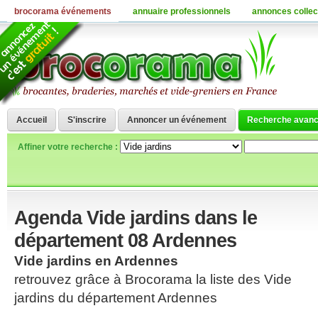
brocorama événements
annuaire professionnels
annonces collec
Accueil
S'inscrire
Annoncer un événement
Recherche avan
Affiner votre recherche :
Agenda Vide jardins dans le
département 08 Ardennes
Vide jardins en Ardennes
retrouvez grâce à Brocorama la liste des Vide
jardins du département Ardennes