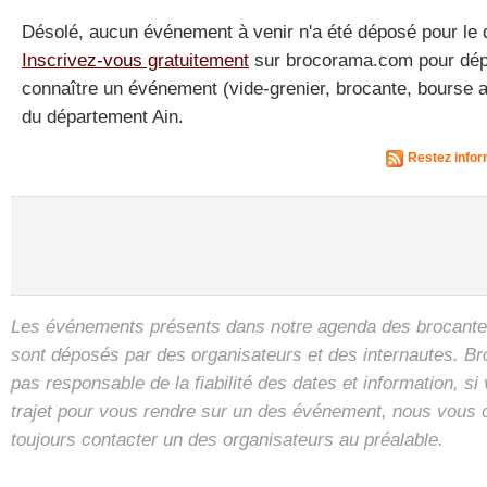
Désolé, aucun événement à venir n'a été déposé pour le 
Inscrivez-vous gratuitement
sur brocorama.com pour dépos
connaître un événement (vide-grenier, brocante, bourse a
du département Ain.
Restez infor
Les événements présents dans notre agenda des brocantes
sont déposés par des organisateurs et des internautes. B
pas responsable de la fiabilité des dates et information, s
trajet pour vous rendre sur un des événement, nous vous 
toujours contacter un des organisateurs au préalable.