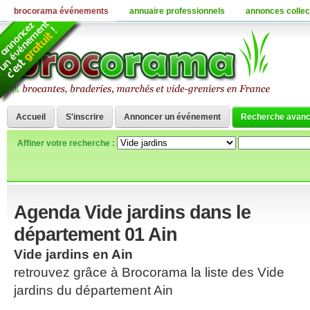
brocorama événements
annuaire professionnels
annonces collec
Accueil
S'inscrire
Annoncer un événement
Recherche avan
Affiner votre recherche :
Agenda Vide jardins dans le
département 01 Ain
Vide jardins en Ain
retrouvez grâce à Brocorama la liste des Vide
jardins du département Ain