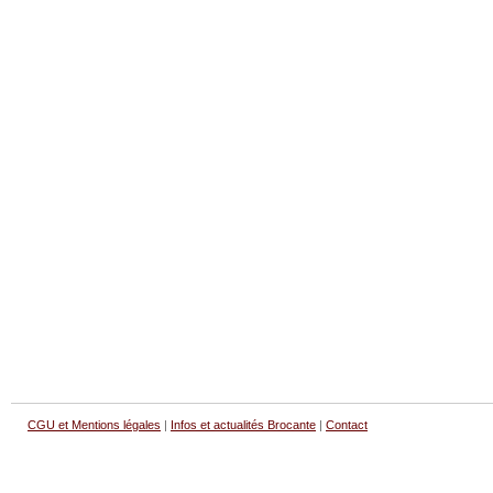
CGU et Mentions légales
|
Infos et actualités Brocante
|
Contact