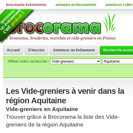
brocorama événements
annuaire professionnels
annonces collec
Accueil
S'inscrire
Annoncer un événement
Recherche avan
Affiner votre recherche :
Les Vide-greniers à venir dans la
région Aquitaine
Vide-greniers en Aquitaine
Trouver grâce à Brocorama la liste des Vide-
greniers de la région Aquitaine