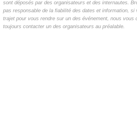
sont déposés par des organisateurs et des internautes. B
pas responsable de la fiabilité des dates et information, s
trajet pour vous rendre sur un des événement, nous vous 
toujours contacter un des organisateurs au préalable.