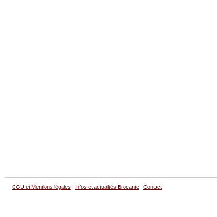
CGU et Mentions légales
|
Infos et actualités Brocante
|
Contact