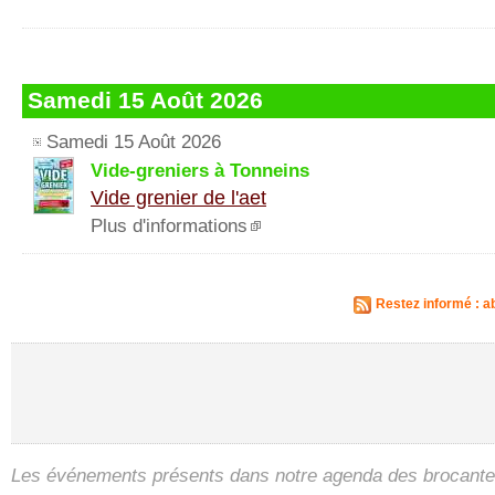
Samedi 15 Août 2026
Samedi 15 Août 2026
Vide-greniers à Tonneins
Vide grenier de l'aet
Plus d'informations
Restez informé : 
Les événements présents dans notre agenda des brocantes