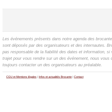
Les événements présents dans notre agenda des brocantes
sont déposés par des organisateurs et des internautes. B
pas responsable de la fiabilité des dates et information, s
trajet pour vous rendre sur un des événement, nous vous 
toujours contacter un des organisateurs au préalable.
CGU et Mentions légales
|
Infos et actualités Brocante
|
Contact