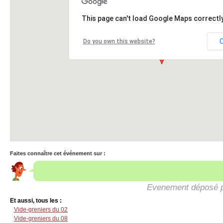
This page can't load Google Maps correctly
Do you own this website?
Faites connaître cet événement sur :
Evenement déposé 
Et aussi, tous les :
Vide-greniers du 02
Vide-greniers du 08