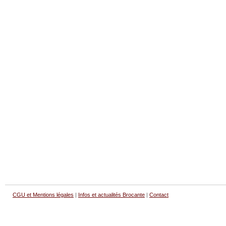
CGU et Mentions légales
|
Infos et actualités Brocante
|
Contact