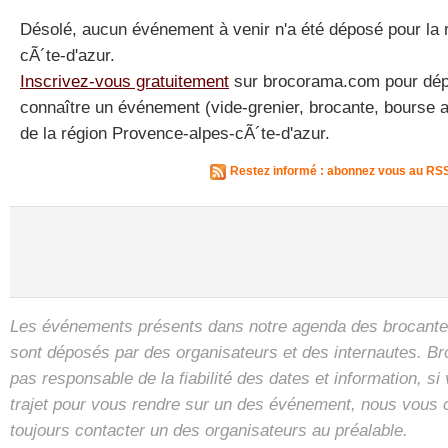
Désolé, aucun événement à venir n'a été déposé pour la 
cÃ´te-d'azur.
Inscrivez-vous gratuitement
sur brocorama.com pour dépos
connaître un événement (vide-grenier, brocante, bourse a
de la région Provence-alpes-cÃ´te-d'azur.
Restez informé : abonnez vous au RS
Les événements présents dans notre agenda des brocantes
sont déposés par des organisateurs et des internautes. B
pas responsable de la fiabilité des dates et information, s
trajet pour vous rendre sur un des événement, nous vous 
toujours contacter un des organisateurs au préalable.