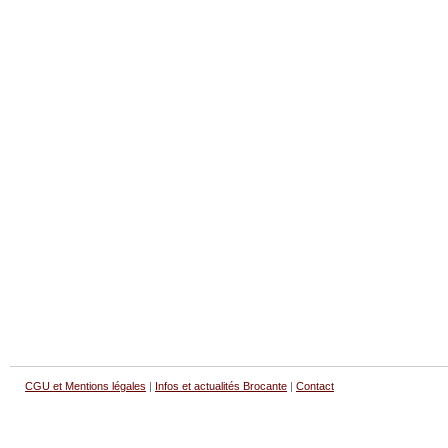
CGU et Mentions légales
|
Infos et actualités Brocante
|
Contact