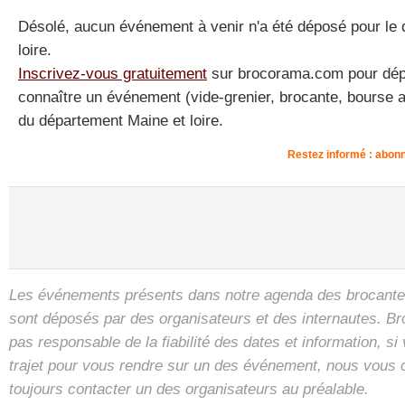
Désolé, aucun événement à venir n'a été déposé pour le
loire.
Inscrivez-vous gratuitement
sur brocorama.com pour dépos
connaître un événement (vide-grenier, brocante, bourse a
du département Maine et loire.
Restez informé : abonn
Les événements présents dans notre agenda des brocantes
sont déposés par des organisateurs et des internautes. B
pas responsable de la fiabilité des dates et information, s
trajet pour vous rendre sur un des événement, nous vous 
toujours contacter un des organisateurs au préalable.