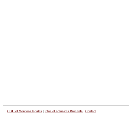
CGU et Mentions légales
|
Infos et actualités Brocante
|
Contact