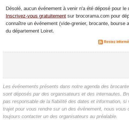
Désolé, aucun événement à venir n'a été déposé pour le 
Inscrivez-vous gratuitement
sur brocorama.com pour dépos
connaître un événement (vide-grenier, brocante, bourse a
du département Loiret.
Restez informé
Les événements présents dans notre agenda des brocantes
sont déposés par des organisateurs et des internautes. B
pas responsable de la fiabilité des dates et information, s
trajet pour vous rendre sur un des événement, nous vous 
toujours contacter un des organisateurs au préalable.