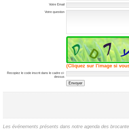
Votre Email
Votre question
(Cliquez sur l'image si vous 
Recopiez le code inscrit dans le cadre ci-
dessus
Envoyer
Les événements présents dans notre agenda des brocantes