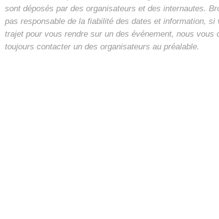
sont déposés par des organisateurs et des internautes. B
pas responsable de la fiabilité des dates et information, s
trajet pour vous rendre sur un des événement, nous vous 
toujours contacter un des organisateurs au préalable.