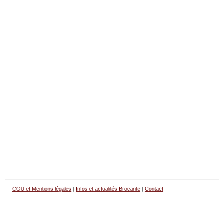
CGU et Mentions légales
|
Infos et actualités Brocante
|
Contact