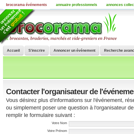
brocorama événements
annuaire professionnels
annonces collec
Accueil
S'inscrire
Annoncer un événement
Recherche avan
Contacter l'organisateur de l'événeme
Vous désirez plus d'informations sur l'événement, r
ou simplement poser une question à l'organisateur de
remplir le formulaire suivant :
Votre Nom
Votre Prénom