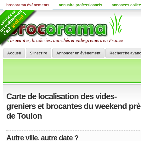
brocorama événements
annuaire professionnels
annonces collec
Accueil
S'inscrire
Annoncer un événement
Recherche avan
Carte de localisation des vides-
greniers et brocantes du weekend prè
de Toulon
Autre ville, autre date ?