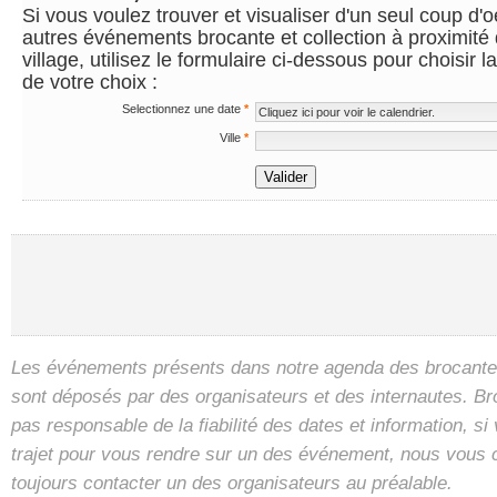
Si vous voulez trouver et visualiser d'un seul coup d'oe
autres événements brocante et collection à proximité d
village, utilisez le formulaire ci-dessous pour choisir
de votre choix :
Selectionnez une date
*
Ville
*
Valider
Les événements présents dans notre agenda des brocantes
sont déposés par des organisateurs et des internautes. B
pas responsable de la fiabilité des dates et information, s
trajet pour vous rendre sur un des événement, nous vous 
toujours contacter un des organisateurs au préalable.