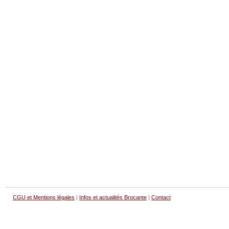
CGU et Mentions légales
|
Infos et actualités Brocante
|
Contact