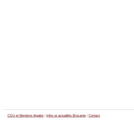
CGU et Mentions légales
|
Infos et actualités Brocante
|
Contact