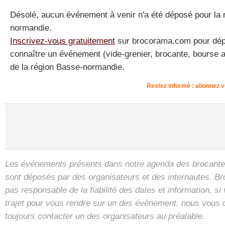
Désolé, aucun événement à venir n'a été déposé pour la 
normandie.
Inscrivez-vous gratuitement
sur brocorama.com pour dépos
connaître un événement (vide-grenier, brocante, bourse a
de la région Basse-normandie.
Restez informé : abonnez
Les événements présents dans notre agenda des brocantes
sont déposés par des organisateurs et des internautes. B
pas responsable de la fiabilité des dates et information, s
trajet pour vous rendre sur un des événement, nous vous 
toujours contacter un des organisateurs au préalable.