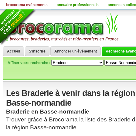
brocorama événements
annuaire professionnels
annonces collec
Accueil
S'inscrire
Annoncer un événement
Recherche avan
Affiner votre recherche :
Les Braderie à venir dans la région
Basse-normandie
Braderie en Basse-normandie
Trouver grâce à Brocorama la liste des Braderie 
la région Basse-normandie