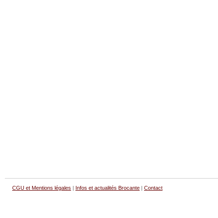
CGU et Mentions légales
|
Infos et actualités Brocante
|
Contact