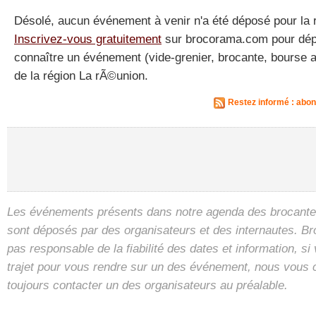
Désolé, aucun événement à venir n'a été déposé pour la 
Inscrivez-vous gratuitement
sur brocorama.com pour dépos
connaître un événement (vide-grenier, brocante, bourse a
de la région La rÃ©union.
Restez informé : abo
Les événements présents dans notre agenda des brocantes
sont déposés par des organisateurs et des internautes. B
pas responsable de la fiabilité des dates et information, s
trajet pour vous rendre sur un des événement, nous vous 
toujours contacter un des organisateurs au préalable.