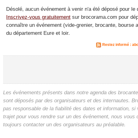
Désolé, aucun événement à venir n'a été déposé pour le d
Inscrivez-vous gratuitement
sur brocorama.com pour dépos
connaître un événement (vide-grenier, brocante, bourse a
du département Eure et loir.
Restez informé : ab
Les événements présents dans notre agenda des brocantes
sont déposés par des organisateurs et des internautes. B
pas responsable de la fiabilité des dates et information, s
trajet pour vous rendre sur un des événement, nous vous 
toujours contacter un des organisateurs au préalable.