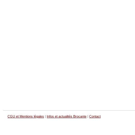
CGU et Mentions légales
|
Infos et actualités Brocante
|
Contact