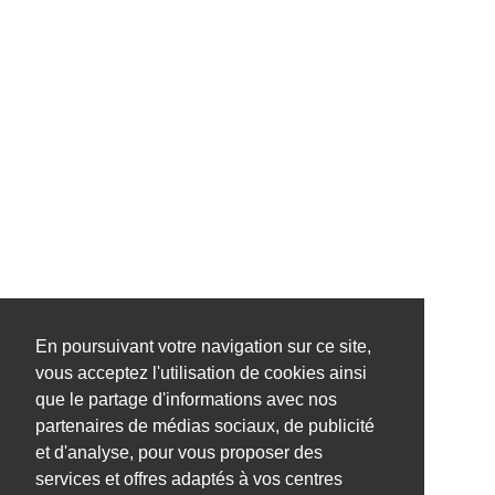
En poursuivant votre navigation sur ce site,
vous acceptez l'utilisation de cookies ainsi
que le partage d'informations avec nos
partenaires de médias sociaux, de publicité
et d'analyse, pour vous proposer des
services et offres adaptés à vos centres