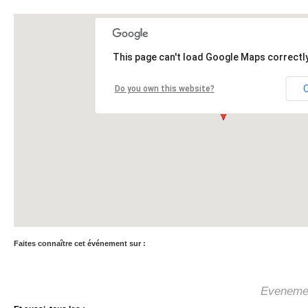
This page can't load Google Maps correctly
Do you own this website?
Faites connaître cet événement sur :
Eveneme