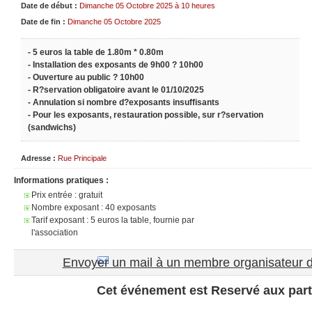
Date de début :
Dimanche 05 Octobre 2025 à 10 heures
Date de fin :
Dimanche 05 Octobre 2025
- 5 euros la table de 1.80m * 0.80m
- Installation des exposants de 9h00 ? 10h00
- Ouverture au public ? 10h00
- R?servation obligatoire avant le 01/10/2025
- Annulation si nombre d?exposants insuffisants
- Pour les exposants, restauration possible, sur r?servation
(sandwichs)
Adresse :
Rue Principale
Informations pratiques :
Prix entrée : gratuit
Nombre exposant : 40 exposants
Tarif exposant : 5 euros la table, fournie par
l'association
Envoyer un mail à un membre organisateur 
Cet événement est Reservé aux part