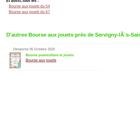
Et aussi, tous les :
Bourse aux jouets du 54
Bourse aux jouets du 67
D'autres Bourse aux jouets près de Servigny-lÃ¨s-Sai
Dimanche 05 Octobre 2025
Bourse puericulture et jouets
Bourse aux jouets